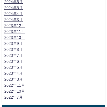
2024年6月
2024年5月
2024年4月
2024年3月
2023年12月
2023年11月
2023年10月
2023年9月
2023年8月
2023年7月
2023年6月
2023年5月
2023年4月
2023年3月
2022年11月
2022年10月
2022年7月