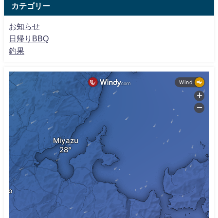
カテゴリー
お知らせ
日帰りBBQ
釣果