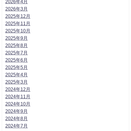
2026年4月
2026年3月
2025年12月
2025年11月
2025年10月
2025年9月
2025年8月
2025年7月
2025年6月
2025年5月
2025年4月
2025年3月
2024年12月
2024年11月
2024年10月
2024年9月
2024年8月
2024年7月