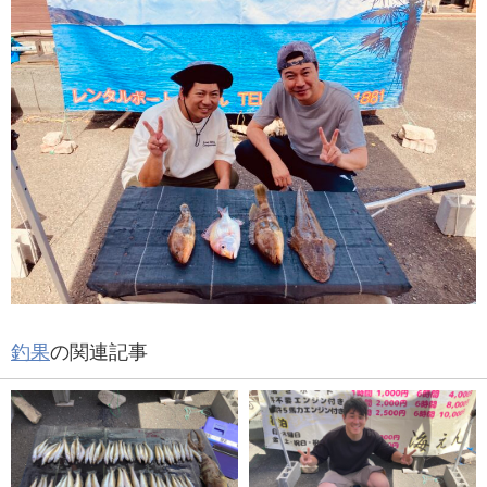
釣果
の関連記事