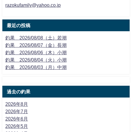
razokufamily@yahoo.co.jp
最近の投稿
釣果 2026/08/08（土）若潮
釣果 2026/08/07（金）長潮
釣果 2026/08/06（木）小潮
釣果 2026/08/04（火）小潮
釣果 2026/08/03（月）中潮
過去の釣果
2026年8月
2026年7月
2026年6月
2026年5月