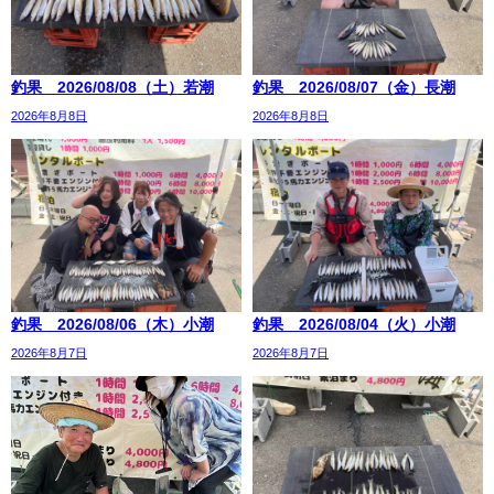
釣果 2026/08/08（土）若潮
釣果 2026/08/07（金）長潮
2026年8月8日
2026年8月8日
釣果 2026/08/06（木）小潮
釣果 2026/08/04（火）小潮
2026年8月7日
2026年8月7日