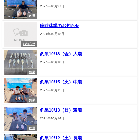
2024年10月27日
釣果
臨時休業のお知らせ
2024年10月18日
お知らせ
釣果10/18（金）大潮
2024年10月18日
釣果
釣果10/15（火）中潮
2024年10月15日
釣果
釣果10/13（日）若潮
2024年10月14日
釣果
釣果10/12（土）長潮