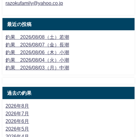
razokufamily@yahoo.co.jp
最近の投稿
釣果 2026/08/08（土）若潮
釣果 2026/08/07（金）長潮
釣果 2026/08/06（木）小潮
釣果 2026/08/04（火）小潮
釣果 2026/08/03（月）中潮
過去の釣果
2026年8月
2026年7月
2026年6月
2026年5月
2026年4月