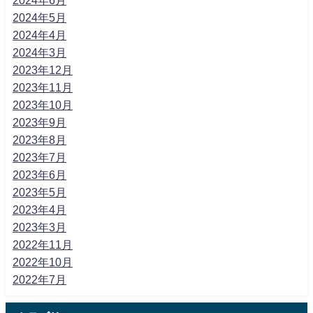
2024年5月
2024年4月
2024年3月
2023年12月
2023年11月
2023年10月
2023年9月
2023年8月
2023年7月
2023年6月
2023年5月
2023年4月
2023年3月
2022年11月
2022年10月
2022年7月