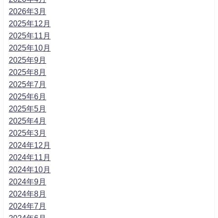
2026年3月
2025年12月
2025年11月
2025年10月
2025年9月
2025年8月
2025年7月
2025年6月
2025年5月
2025年4月
2025年3月
2024年12月
2024年11月
2024年10月
2024年9月
2024年8月
2024年7月
2024年6月