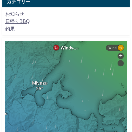
カテゴリー
お知らせ
日帰りBBQ
釣果