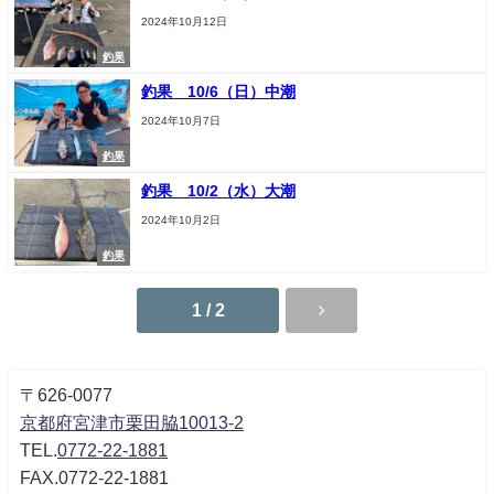
2024年10月12日
釣果
釣果 10/6（日）中潮
2024年10月7日
釣果
釣果 10/2（水）大潮
2024年10月2日
釣果
1 / 2
〒626-0077
京都府宮津市栗田脇10013-2
TEL.
0772-22-1881
FAX.0772-22-1881