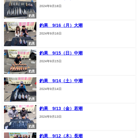
2024年9月18日
釣果
釣果 9/16（月）大潮
2024年9月16日
釣果
釣果 9/15（日）中潮
2024年9月15日
釣果
釣果 9/14（土）中潮
2024年9月14日
釣果
釣果 9/13（金）若潮
2024年9月13日
釣果
釣果 9/12（木）長潮