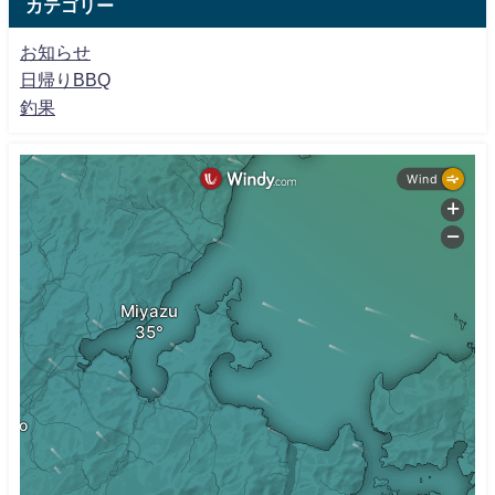
カテゴリー
お知らせ
日帰りBBQ
釣果