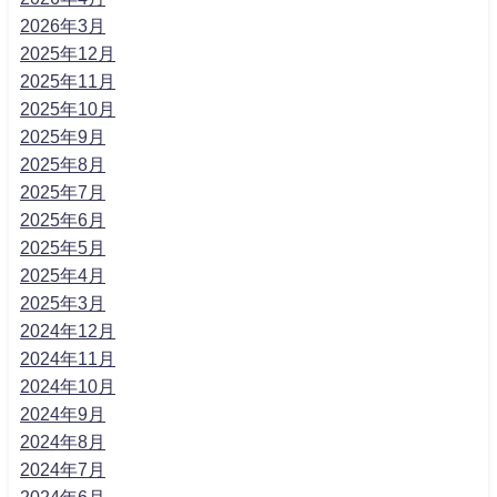
2026年3月
2025年12月
2025年11月
2025年10月
2025年9月
2025年8月
2025年7月
2025年6月
2025年5月
2025年4月
2025年3月
2024年12月
2024年11月
2024年10月
2024年9月
2024年8月
2024年7月
2024年6月