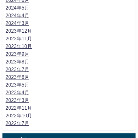
2024年5月
2024年4月
2024年3月
2023年12月
2023年11月
2023年10月
2023年9月
2023年8月
2023年7月
2023年6月
2023年5月
2023年4月
2023年3月
2022年11月
2022年10月
2022年7月