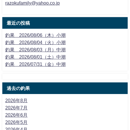
razokufamily@yahoo.co.jp
最近の投稿
釣果 2026/08/06（木）小潮
釣果 2026/08/04（火）小潮
釣果 2026/08/03（月）中潮
釣果 2026/08/01（土）中潮
釣果 2026/07/31（金）中潮
過去の釣果
2026年8月
2026年7月
2026年6月
2026年5月
2026年4月