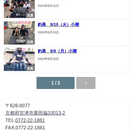
2024年9月12日
釣果
釣果 9/10（火）小潮
2024年9月10日
釣果
釣果 9/9（月）小潮
2024年9月10日
釣果
1 / 2
〒626-0077
京都府宮津市栗田脇10013-2
TEL.
0772-22-1881
FAX.0772-22-1881