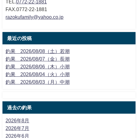
TEL.
0772-22-1881
FAX.0772-22-1881
razokufamily@yahoo.co.jp
最近の投稿
釣果 2026/08/08（土）若潮
釣果 2026/08/07（金）長潮
釣果 2026/08/06（木）小潮
釣果 2026/08/04（火）小潮
釣果 2026/08/03（月）中潮
過去の釣果
2026年8月
2026年7月
2026年6月