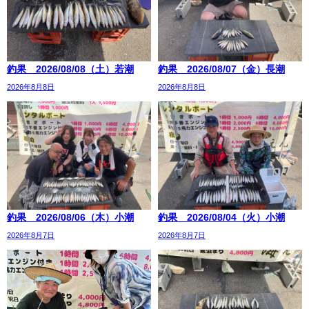
釣果 2026/08/08（土）若潮
釣果 2026/08/07（金）長潮
2026年8月8日
2026年8月8日
釣果 2026/08/06（木）小潮
釣果 2026/08/04（火）小潮
2026年8月7日
2026年8月7日