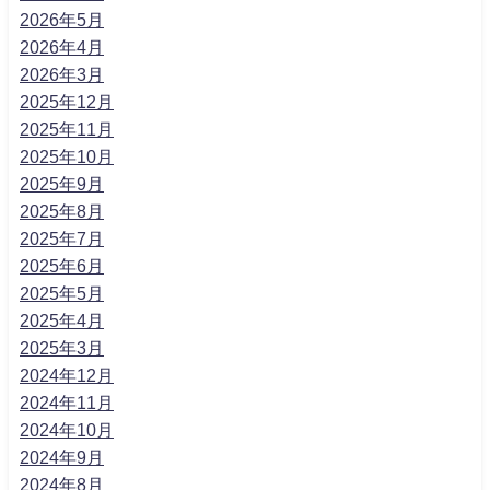
2026年5月
2026年4月
2026年3月
2025年12月
2025年11月
2025年10月
2025年9月
2025年8月
2025年7月
2025年6月
2025年5月
2025年4月
2025年3月
2024年12月
2024年11月
2024年10月
2024年9月
2024年8月