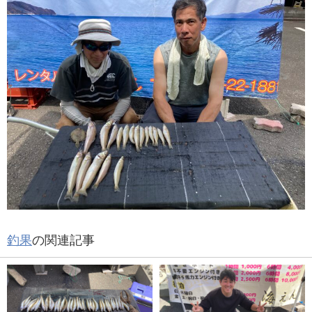
釣果
の関連記事