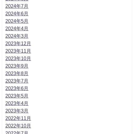
2024年7月
2024年6月
2024年5月
2024年4月
2024年3月
2023年12月
2023年11月
2023年10月
2023年9月
2023年8月
2023年7月
2023年6月
2023年5月
2023年4月
2023年3月
2022年11月
2022年10月
2022年7月