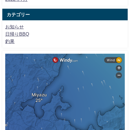
カテゴリー
お知らせ
日帰りBBQ
釣果