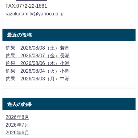
FAX.0772-22-1881
razokufamily@yahoo.co.jp
最近の投稿
釣果 2026/08/08（土）若潮
釣果 2026/08/07（金）長潮
釣果 2026/08/06（木）小潮
釣果 2026/08/04（火）小潮
釣果 2026/08/03（月）中潮
過去の釣果
2026年8月
2026年7月
2026年6月