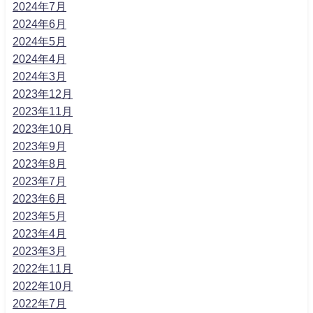
2024年7月
2024年6月
2024年5月
2024年4月
2024年3月
2023年12月
2023年11月
2023年10月
2023年9月
2023年8月
2023年7月
2023年6月
2023年5月
2023年4月
2023年3月
2022年11月
2022年10月
2022年7月