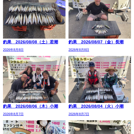
釣果 2026/08/08（土）若潮
釣果 2026/08/07（金）長潮
2026年8月8日
2026年8月8日
釣果 2026/08/06（木）小潮
釣果 2026/08/04（火）小潮
2026年8月7日
2026年8月7日