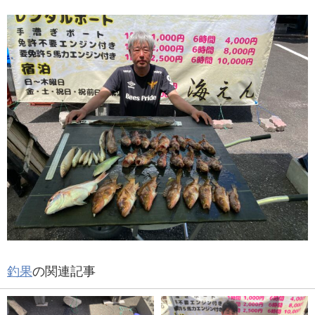
釣果
の関連記事