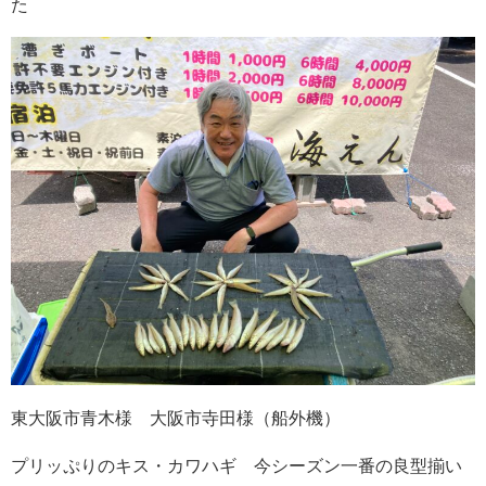
た
東大阪市青木様 大阪市寺田様（船外機）
プリッぷりのキス・カワハギ 今シーズン一番の良型揃い