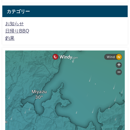
カテゴリー
お知らせ
日帰りBBQ
釣果