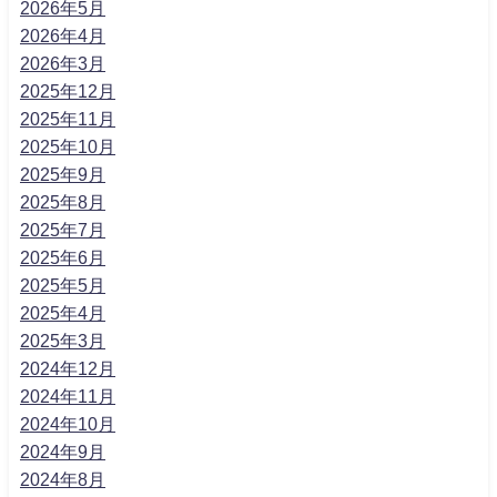
2026年5月
2026年4月
2026年3月
2025年12月
2025年11月
2025年10月
2025年9月
2025年8月
2025年7月
2025年6月
2025年5月
2025年4月
2025年3月
2024年12月
2024年11月
2024年10月
2024年9月
2024年8月